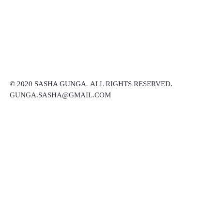
© 2020 SASHA GUNGA
.
ALL RIGHTS RESERVED.
GUNGA.SASHA@GMAIL.COM