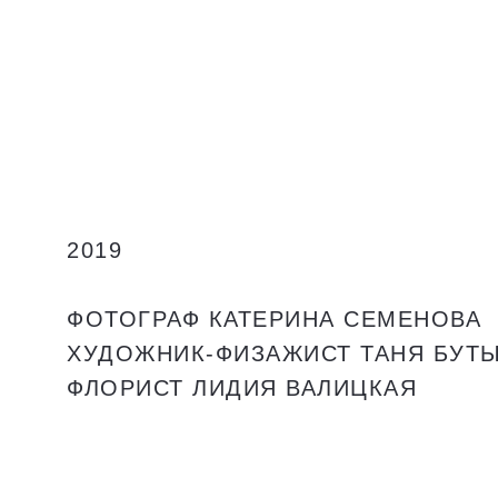
2019
ФОТОГРАФ КАТЕРИНА СЕМЕНОВА
ХУДОЖНИК-ФИЗАЖИСТ ТАНЯ БУТ
ФЛОРИСТ ЛИДИЯ ВАЛИЦКАЯ