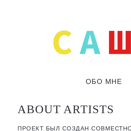
ОБО МНЕ
ABOUT ARTISTS
ПРОЕКТ БЫЛ СОЗДАН СОВМЕСТН