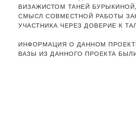
ВИЗАЖИСТОМ ТАНЕЙ БУРЫКИНОЙ,
СМЫСЛ СОВМЕСТНОЙ РАБОТЫ ЗА
УЧАСТНИКА ЧЕРЕЗ ДОВЕРИЕ К ТА
ИНФОРМАЦИЯ О ДАННОМ ПРОЕКТЕ
ВАЗЫ ИЗ ДАННОГО ПРОЕКТА БЫЛИ