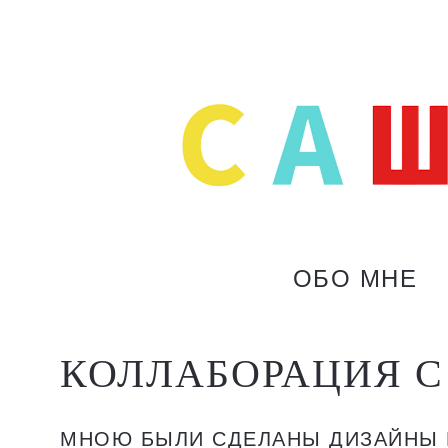
ОБО МНЕ
КОЛЛАБОРАЦИЯ С
МНОЮ БЫЛИ СДЕЛАНЫ ДИЗАЙНЫ 