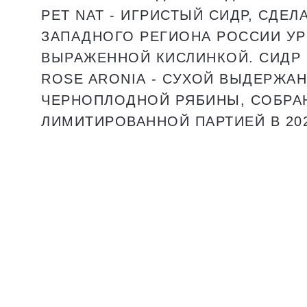
PET NAT
- ИГРИСТЫЙ СИДР, СДЕЛА
ЗАПАДНОГО РЕГИОНА РОССИИ УР
ВЫРАЖЕННОЙ КИСЛИНКОЙ. СИДР
ROSE ARONIA
- СУХОЙ ВЫДЕРЖАН
ЧЕРНОПЛОДНОЙ РЯБИНЫ, СОБРАН
ЛИМИТИРОВАННОЙ ПАРТИЕЙ В 202