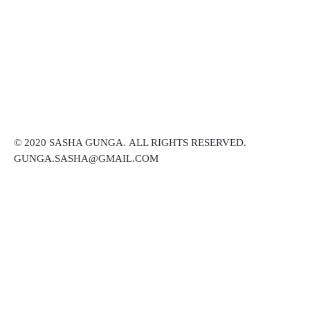
© 2020 SASHA GUNGA
.
ALL RIGHTS RESERVED.
GUNGA.SASHA@GMAIL.COM