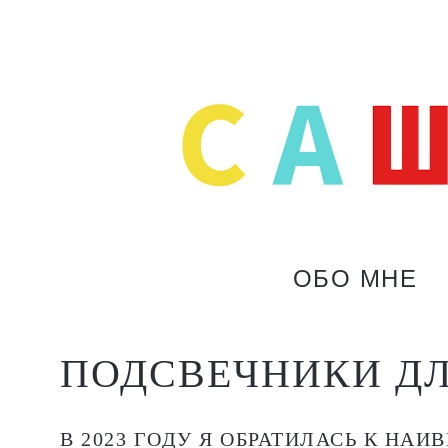
ОБО МНЕ
ПОДСВЕЧНИКИ ДЛ
В 2023 ГОДУ Я ОБРАТИЛАСЬ К Н