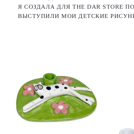
Я СОЗДАЛА ДЛЯ THE DAR STORE 
ВЫСТУПИЛИ МОИ ДЕТСКИЕ РИСУН